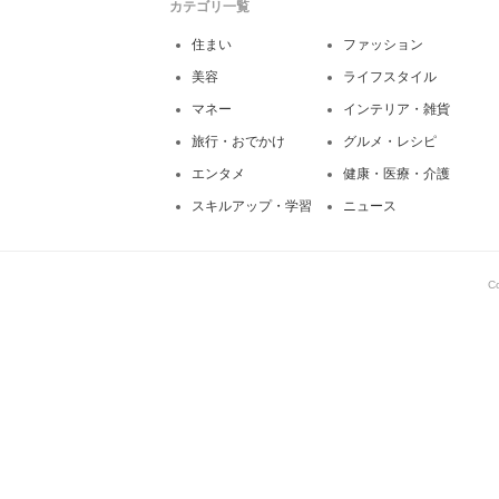
カテゴリ一覧
住まい
ファッション
美容
ライフスタイル
マネー
インテリア・雑貨
旅行・おでかけ
グルメ・レシピ
エンタメ
健康・医療・介護
スキルアップ・学習
ニュース
C