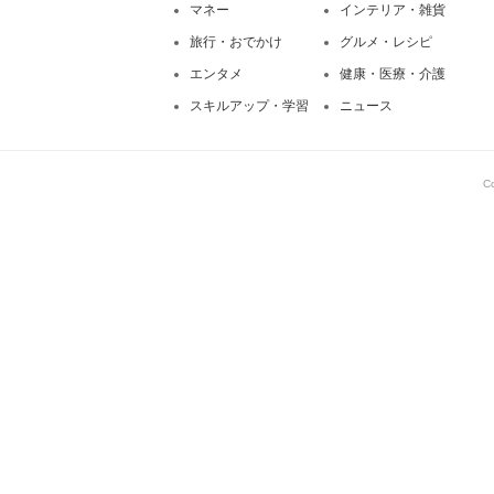
マネー
インテリア・雑貨
旅行・おでかけ
グルメ・レシピ
エンタメ
健康・医療・介護
スキルアップ・学習
ニュース
C